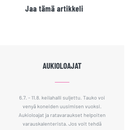
Jaa tämä artikkeli
AUKIOLOAJAT
6.7. - 11.8. keilahalli suljettu. Tauko voi
venyä koneiden uusimisen vuoksi.
Aukioloajat ja ratavaraukset helpoiten
varauskalenterista. Jos voit tehdä