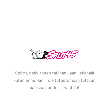
Splitti, nelivitonen tai ihan vaan keilahalli
kuten ennenkin. Tule tutustumaan tuttuun
paikkaan uudella twistillä!