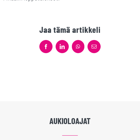
Jaa tämä artikkeli
Facebook
LinkedIn
WhatsApp
Sähköposti
AUKIOLOAJAT